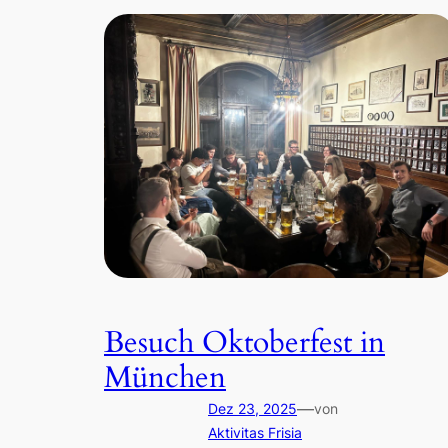
Besuch Oktoberfest in
München
—
Dez 23, 2025
von
Aktivitas Frisia