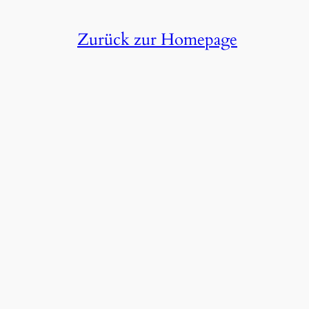
Zurück zur Homepage