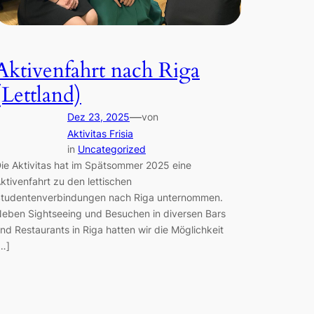
Aktivenfahrt nach Riga
(Lettland)
—
Dez 23, 2025
von
Aktivitas Frisia
in
Uncategorized
ie Aktivitas hat im Spätsommer 2025 eine
ktivenfahrt zu den lettischen
tudentenverbindungen nach Riga unternommen.
eben Sightseeing und Besuchen in diversen Bars
nd Restaurants in Riga hatten wir die Möglichkeit
…]