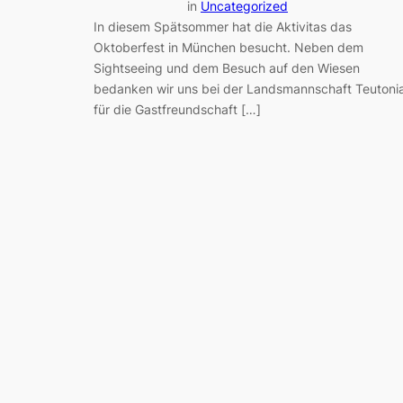
in
Uncategorized
In diesem Spätsommer hat die Aktivitas das
Oktoberfest in München besucht. Neben dem
Sightseeing und dem Besuch auf den Wiesen
bedanken wir uns bei der Landsmannschaft Teutoni
für die Gastfreundschaft […]