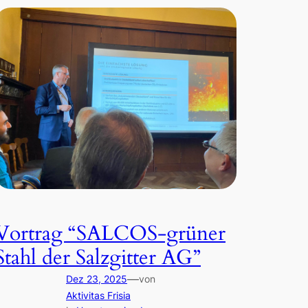
Vortrag “SALCOS-grüner
Stahl der Salzgitter AG”
—
Dez 23, 2025
von
Aktivitas Frisia