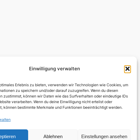
Einwilligung verwalten
optimales Erlebnis zu bieten, verwenden wir Technologien wie Cookies, um
mationen zu speichern und/oder darauf zuzugreifen. Wenn du diesen
n zustimmst, können wir Daten wie das Surfverhalten oder eindeutige IDs
ebsite verarbeiten. Wenn du deine Einwilligung nicht erteilst oder
t, können bestimmte Merkmale und Funktionen beeinträchtigt werden.
walten
eptieren
Ablehnen
Einstellungen ansehen