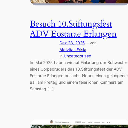
Besuch 10.Stiftungsfest
ADV Eostarae Erlangen
—
Dez 23, 2025
von
Aktivitas Frisia
in
Uncategorized
Im Mai 2025 haben wir auf Einladung der Schwester
eines Corpsbruders das 10.Stiftungsfest der ADV
Eostarae Erlangen besucht. Neben einen gelungene
Ball am Freitag und einem feierlichen Kommers am
Samstag […]