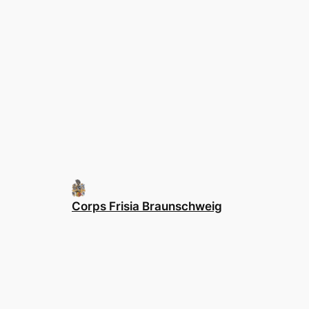
Corps Frisia Braunschweig